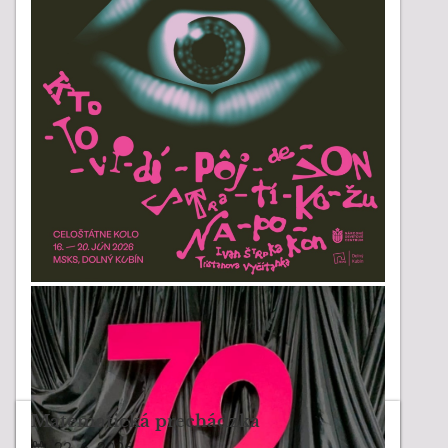
Matematická prechádzka