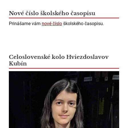
Nové číslo školského časopisu
Prinášame vám
nové číslo
školského časopisu.
Celoslovenské kolo Hviezdoslavov
Kubín