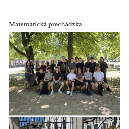
Matematická prechádzka